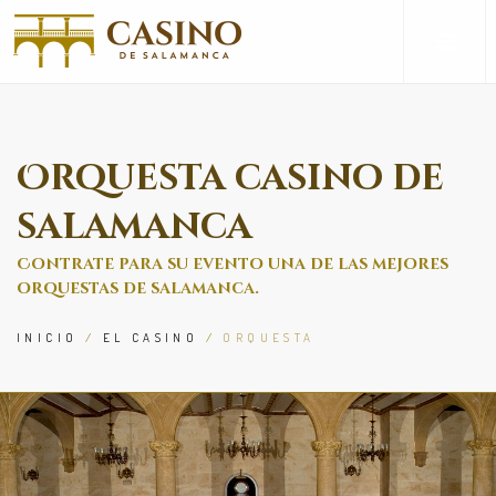
Orquesta casino de
salamanca
Contrate para su evento una de las mejores
orquestas de salamanca.
INICIO
/
EL CASINO
/
ORQUESTA